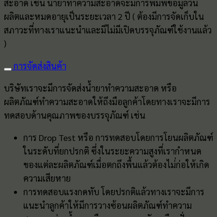
สะอาด เช่น น้ำยาทำความสะอาดจะมีการพิมพ์ข้อมูลวัน
ผลิตและหมดอายุเป็นระยะเวลา 2 ปี ( ต้องมีการจัดเก็บใน
สภาวะที่ทางเราแนะนำและมีไม่มีเปิดบรรจุภัณฑ์ใช้งานแล้ว
)
การจัดส่งสินค้า
บริษัทเราจะมีการจัดส่งน้ำยาทำความสะอาด หรือ
ผลิตภัณฑ์ทำความสะอาดให้ถึงมือลูกค้าโดยทางเราจะมีการ
ทดสอบด้านคุณภาพของบรรจุภัณฑ์ เช่น
การ Drop Test หรือ การทดสอบโดยการโยนผลิตภัณฑ์
ในระดับที่ยกปรกติ ซึ่งในระยะความสูงที่เรากำหนด
ของแต่ละผลิตภัณฑ์เมื่อตกถึงพื้นแล้วต้องไม่่ก่อให้เกิด
ความเสียหาย
การทดสอบแรงกดทับ โดยปรกติแล้วทางเราจะมีการ
แนะนำลูกค้าให้มีการวางซ้อนผลิตภัณฑ์ทำความ