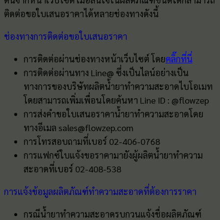
ติดต่อขอใบเสนอราคาได้หลายช่องทางดังนี้
ช่องทางการติดต่อขอใบเสนอราคา
การติดต่อผ่านช่องทางหน้าเว็บไซต์ โดย
คลิ๊กที่นี่
การติดต่อผ่านทาง Line@ ซึ่งเป็นไลน์อย่างเป็น
ทางการของบริษัทผลิตน้ำยาทำความสะอาดไบโอเมท
โดยสามารถเพิ่มเพื่อนโดยค้นหา Line ID : @flowzep
การส่งคำขอใบเสนอราคาน้ำยาทำความสะอาดโดย
ทางอีเมล sales@flowzep.com
การโทรสอบถามที่เบอร์ 02-406-0768
การแฟกซ์ใบแจ้งขอราคามายังผู้ผลิตน้ำยาทำความ
สะอาดที่เบอร์ 02-408-538
การแจ้งข้อมูลผลิตภัณฑ์ทำความสะอาดที่ต้องการราคา
กรณีน้ำยาทำความสะอาดรบกวนแจ้งชื่อผลิตภัณฑ์