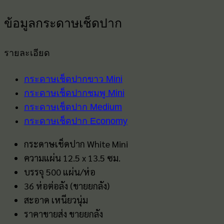
ข้อมูลกระดาษเช็ดปาก
รายละเอียด
กระดาษเช็ดปากขาว Mini
กระดาษเช็ดปากชมพู Mini
กระดาษเช็ดปาก Medium
กระดาษเช็ดปาก Economy
กระดาษเช็ดปาก White Mini
ความแผ่น 12.5 x 13.5 ซม.
บรรจุ 500 แผ่น/ห่อ
36 ห่อต่อลัง (ขายยกลัง)
สะอาด เหนียวนุ่ม
ราคาขายส่ง ขายยกลัง