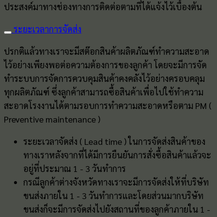
ประสงค์มาทางช่องทางการติดต่อตามที่ได้แจ้งไว้เบื้องต้น
ระยะเวลาการจัดส่ง
ปรกติแล้วทางเราจะมีสต๊อกสินค้าผลิตภัณฑ์ทำความสะอาด
ไว้อย่างเพียงพอต่อความต้องการของลูกค้า โดยจะมีการจัด
ทำระบบการจัดการควบคุมสินค้าคงคลังไว้อย่างครอบคลุม
ทุกผลิตภัณฑ์ ซึ่งลูกค้าสามารถซื้อสินค้าเพื่อไปใช้ทำความ
สะอาดโรงงานได้ตามรอบการทำความสะอาดหรือตาม PM (
Preventive maintenance )
ระยะเวลาจัดส่ง ( Lead time ) ในการจัดส่งสินค้าของ
ทางเราหลังจากที่ได้มีการยืนยันการสั่งซื้อสินค้าแล้วจะ
อยู่ที่ประมาณ 1 - 3 วันทำการ
กรณีลูกค้าต่างจังหวัดทางเราจะมีการจัดส่งให้ที่บริษัท
ขนส่งภายใน 1 - 3 วันทำการและโดยส่วนมากบริษัท
ขนส่งก็จะมีการจัดส่งไปยังสถานที่ของลูกค้าภายใน 1 -