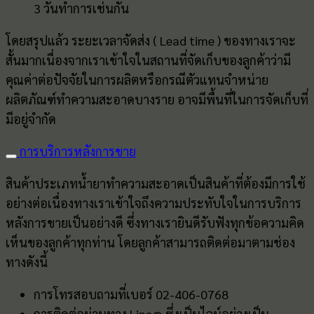
3 วันทำการเช่นกัน
โดยสรุปแล้ว ระยะเวลาจัดส่ง ( Lead time ) ของทางเราจะ
สั้นมากเนื่องจากเราเข้าใจในสถานที่จัดเก็บของลูกค้าว่ามี
คุณค่าต่อปัจจัยในการผลิตหรือกรณีตัวแทนจำหน่าย
ผลิตภัณฑ์ทำความสะอาดบางราย อาจมีพื้นที่ในการจัดเก็บที่
มีอยู่จำกัด
การบริการหลังการขาย
สินค้าประเภทน้ำยาทำความสะอาดเป็นสินค้าที่ต้องมีการใช้
อย่างต่อเนื่องทางเราเข้าใจถึงความประทับใจในการบริการ
หลังการขายเป็นอย่างดี ซึ่งทางเรายินดีรับฟังทุกข้อความคิด
เห็นของลูกค้าทุกท่าน โดยลูกค้าสามารถติดต่อมาตามช่อง
ทางดังนี้
การโทรสอบถามที่เบอร์ 02-406-0768
การติดต่อผ่านทาง Line@ ซึ่งเป็นไลน์อย่างเป็น