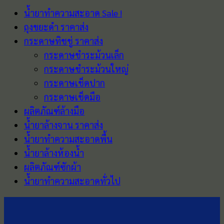
น้ำยาทำความสะอาด Sale !
ถุงขยะดำ ราคาส่ง
กระดาษทิชชู่ ราคาส่ง
กระดาษชำระม้วนเล็ก
กระดาษชำระม้วนใหญ่
กระดาษเช็ดปาก
กระดาษเช็ดมือ
ผลิตภัณฑ์ล้างมือ
น้ำยาล้างจาน ราคาส่ง
น้ำยาทำความสะอาดพื้น
น้ำยาล้างห้องน้ำ
ผลิตภัณฑ์ซักผ้า
น้ำยาทำความสะอาดทั่วไป