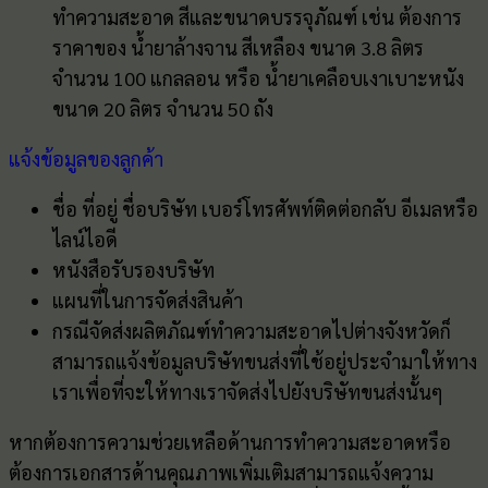
ทำความสะอาด สีและขนาดบรรจุภัณฑ์ เช่น ต้องการ
ราคาของ น้ำยาล้างจาน สีเหลือง ขนาด 3.8 ลิตร
จำนวน 100 แกลลอน หรือ น้ำยาเคลือบเงาเบาะหนัง
ขนาด 20 ลิตร จำนวน 50 ถัง
แจ้งข้อมูลของลูกค้า
ชื่อ ที่อยู่ ชื่อบริษัท เบอร์โทรศัพท์ติดต่อกลับ อีเมลหรือ
ไลน์ไอดี
หนังสือรับรองบริษัท
แผนที่ในการจัดส่งสินค้า
กรณีจัดส่งผลิตภัณฑ์ทำความสะอาดไปต่างจังหวัดก็
สามารถแจ้งข้อมูลบริษัทขนส่งที่ใช้อยู่ประจำมาให้ทาง
เราเพื่อที่จะให้ทางเราจัดส่งไปยังบริษัทขนส่งนั้นๆ
หากต้องการความช่วยเหลือด้านการทำความสะอาดหรือ
ต้องการเอกสารด้านคุณภาพเพิ่มเติมสามารถแจ้งความ