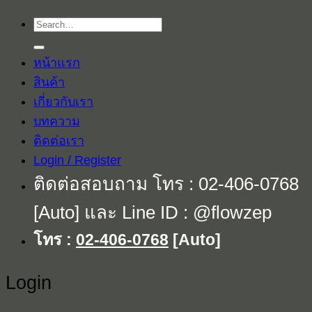
Search
for:
หน้าแรก
สินค้า
เกี่ยวกับเรา
บทความ
ติดต่อเรา
Login / Register
ติดต่อสอบถาม โทร : 02-406-0768
[Auto] และ Line ID : @flowzep
โทร :
02-406-0768
[Auto]
Login