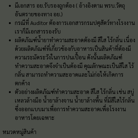
มีเอกสาร อย.รับรองถูกต้อง ( อ้างอิงตาม พรบ.วัตถุ
อันตรายของทาง อย.)
กรณีที่ Auditor ต้องการเอกสารกรมปศุสัตว์ทางโรงงาน
เราก็มีเอกสารรองรับ
ผลิตภัณฑ์น้ำยาทำความสะอาดต้องมี สีใส ไร้กลิ่น เนื่อง
ด้วยผลิตภัณฑ์ที่เกี่ยวข้องกับอาหารเป็นสินค้าที่ต้องมี
ความระมัดระวังในการปนเปื้อน ดังนั้นผลิตภัณฑ์
ทำความสะอาดจึงจำเป็นต้องมี คุณลักษณะเป็นสีใส ไร้
กลิ่น สามารถทำความสะอาดและไม่ก่อให้เกิดการ
ตกค้าง
ตัวอย่างผลิตภัณฑ์ทำความสะอาด สีใส ไร้กลิ่น เช่น สบู่
เหลวล้างมือ น้ำยาล้างจาน น้ำยาล้างพื้น ที่มีสีใสไร้กลิ่น
ซึ่งออกแบบมาเพื่อการทำความสะอาดเพื่อโรงงาน
อาหารโดยเฉพาะ
หมวดหมู่สินค้า