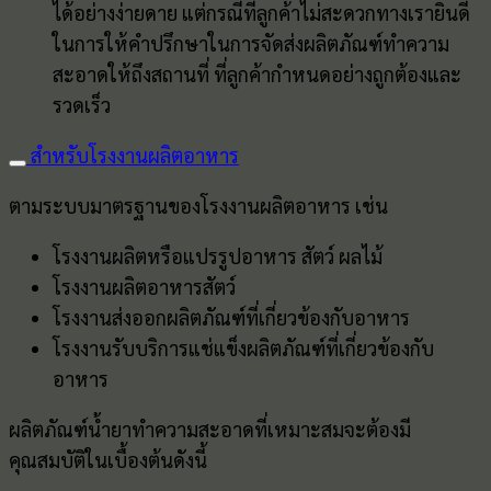
ได้อย่างง่ายดาย แต่กรณีที่ลูกค้าไม่สะดวกทางเรายินดี
ในการให้คำปรึกษาในการจัดส่งผลิตภัณฑ์ทำความ
สะอาดให้ถึงสถานที่ ที่ลูกค้ากำหนดอย่างถูกต้องและ
รวดเร็ว
สำหรับโรงงานผลิตอาหาร
ตามระบบมาตรฐานของโรงงานผลิตอาหาร เช่น
โรงงานผลิตหรือแปรรูปอาหาร สัตว์ ผลไม้
โรงงานผลิตอาหารสัตว์
โรงงานส่งออกผลิตภัณฑ์ที่เกี่ยวข้องกับอาหาร
โรงงานรับบริการแช่แข็งผลิตภัณฑ์ที่เกี่ยวข้องกับ
อาหาร
ผลิตภัณฑ์น้ำยาทำความสะอาดที่เหมาะสมจะต้องมี
คุณสมบัติในเบื้องต้นดังนี้