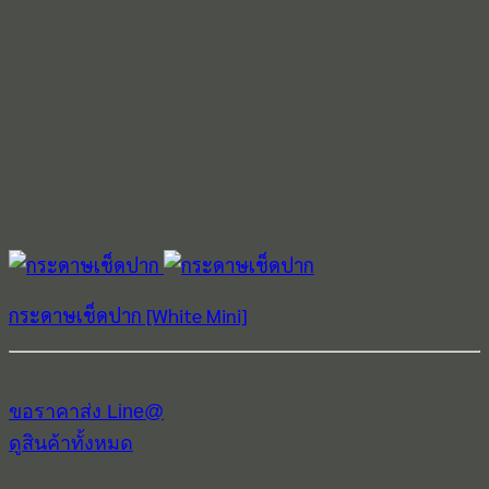
กระดาษเช็ดปาก [White Mini]
ขอราคาส่ง Line@
ดูสินค้าทั้งหมด