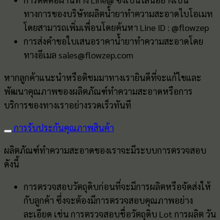
ทางการของบริษัทผลิตน้ำยาทำความสะอาดไบโอเมท
โดยสามารถเพิ่มเพื่อนโดยค้นหา Line ID : @flowzep
การส่งคำขอใบเสนอราคาน้ำยาทำความสะอาดโดย
ทางอีเมล sales@flowzep.com
หากลูกค้าแนะนำหรือติชมมาทางเรายินดีที่จะแก้ไขและ
พัฒนาคุณภาพของผลิตภัณฑ์ทำความสะอาดหรือการ
บริการของทางเราอย่างรวดเร็วทันที
การรับประกันคุณภาพสินค้า
ผลิตภัณฑ์ทำความสะอาดของเราจะมีระบบการตรวจสอบ
ดังนี้
การตรวจสอบวัตถุดิบก่อนที่จะมีการผลิตหรือจัดส่งให้
กับลูกค้า ซึ่งจะต้องมีการตรวจสอบคุณภาพอย่าง
ละเอียด เช่น การตรวจสอบชื่อวัตถุดิบ Lot การผลิต วัน