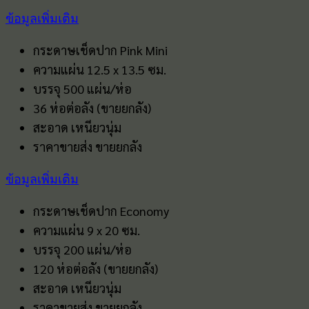
ข้อมูลเพิ่มเติม
กระดาษเช็ดปาก Pink Mini
ความแผ่น 12.5 x 13.5 ซม.
บรรจุ 500 แผ่น/ห่อ
36 ห่อต่อลัง (ขายยกลัง)
สะอาด เหนียวนุ่ม
ราคาขายส่ง ขายยกลัง
ข้อมูลเพิ่มเติม
กระดาษเช็ดปาก Economy
ความแผ่น 9 x 20 ซม.
บรรจุ 200 แผ่น/ห่อ
120 ห่อต่อลัง (ขายยกลัง)
สะอาด เหนียวนุ่ม
ราคาขายส่ง ขายยกลัง