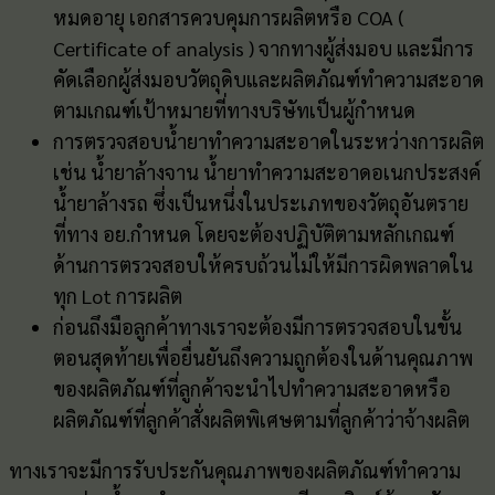
หมดอายุ เอกสารควบคุมการผลิตหรือ COA (
Certificate of analysis ) จากทางผู้ส่งมอบ และมีการ
คัดเลือกผู้ส่งมอบวัตถุดิบและผลิตภัณฑ์ทำความสะอาด
ตามเกณฑ์เป้าหมายที่ทางบริษัทเป็นผู้กำหนด
การตรวจสอบน้ำยาทำความสะอาดในระหว่างการผลิต
เช่น น้ำยาล้างจาน น้ำยาทำความสะอาดอเนกประสงค์
น้ำยาล้างรถ ซึ่งเป็นหนึ่งในประเภทของวัตถุอันตราย
ที่ทาง อย.กำหนด โดยจะต้องปฏิบัติตามหลักเกณฑ์
ด้านการตรวจสอบให้ครบถ้วนไม่ให้มีการผิดพลาดใน
ทุก Lot การผลิต
ก่อนถึงมือลูกค้าทางเราจะต้องมีการตรวจสอบในขั้น
ตอนสุดท้ายเพื่อยื่นยันถึงความถูกต้องในด้านคุณภาพ
ของผลิตภัณฑ์ที่ลูกค้าจะนำไปทำความสะอาดหรือ
ผลิตภัณฑ์ที่ลูกค้าสั่งผลิตพิเศษตามที่ลูกค้าว่าจ้างผลิต
ทางเราจะมีการรับประกันคุณภาพของผลิตภัณฑ์ทำความ