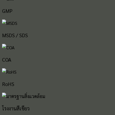
GMP
MSDS / SDS
COA
RoHS
โรงงานสีเขียว