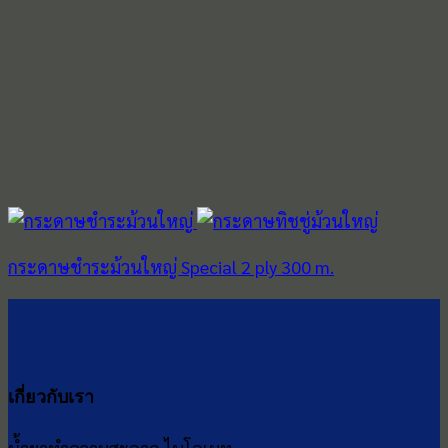
กระดาษชำระม้วนใหญ่ Special 2 ply 300 m.
เกี่ยวกับเรา