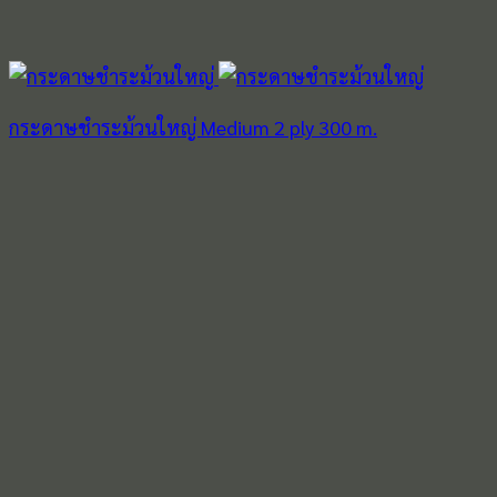
กระดาษชำระม้วนใหญ่ Medium 2 ply 300 m.