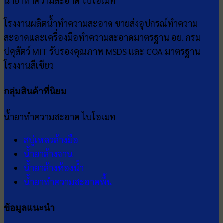
น้ำยาทำความสะอาด ไบโอเมท
โรงงานผลิตน้ำทำความสะอาด ขายส่งอุปกรณ์ทำความ
สะอาดและเครื่องมือทำความสะอาดมาตรฐาน อย. กรม
ปศุสัตว์ MIT รับรองคุณภาพ MSDS และ COA มาตรฐาน
โรงงานสีเขียว
กลุ่มสินค้าที่นิยม
น้ำยาทำความสะอาด ไบโอเมท
สบู่เหลวล้างมือ
น้ำยาล้างจาน
น้ำยาล้างห้องน้ำ
น้ำยาทำความสะอาดพื้น
ข้อมูลแนะนำ