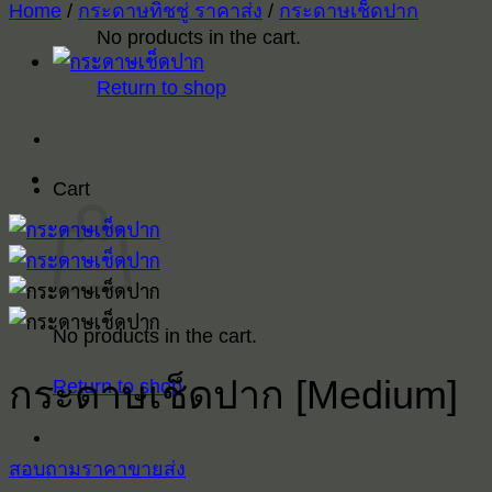
Home
/
กระดาษทิชชู่ ราคาส่ง
/
กระดาษเช็ดปาก
No products in the cart.
Return to shop
Cart
No products in the cart.
กระดาษเช็ดปาก [Medium]
Return to shop
สอบถามราคาขายส่ง