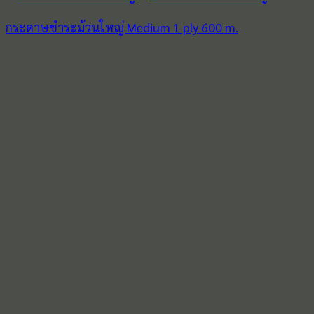
กระดาษชำระม้วนใหญ่ Medium 1 ply 600 m.