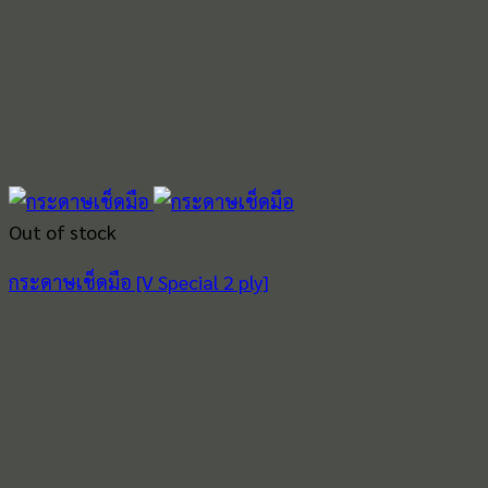
Out of stock
กระดาษเช็ดมือ [V Special 2 ply]