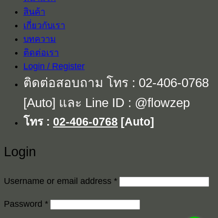
สินค้า
เกี่ยวกับเรา
บทความ
ติดต่อเรา
Login / Register
ติดต่อสอบถาม โทร : 02-406-0768
[Auto] และ Line ID : @flowzep
โทร :
02-406-0768
[Auto]
Login
Required
Username or email address
*
Required
Password
*