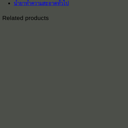
น้ำยาทำความสะอาดทั่วไป
Related products