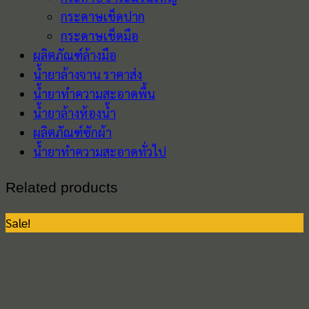
กระดาษเช็ดปาก
กระดาษเช็ดมือ
ผลิตภัณฑ์ล้างมือ
น้ำยาล้างจาน ราคาส่ง
น้ำยาทำความสะอาดพื้น
น้ำยาล้างห้องน้ำ
ผลิตภัณฑ์ซักผ้า
น้ำยาทำความสะอาดทั่วไป
Related products
Sale!